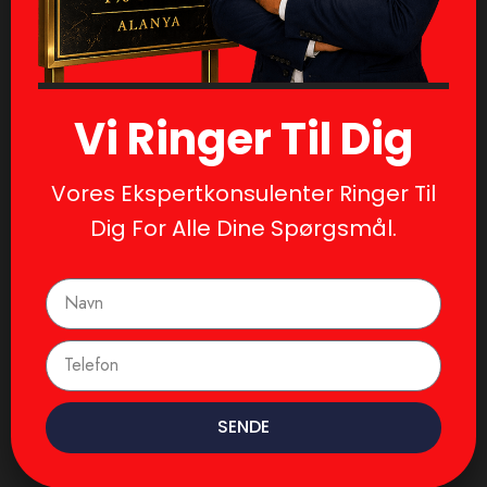
Vi Ringer Til Dig
Vores Ekspertkonsulenter Ringer Til
Dig For Alle Dine Spørgsmål.
SENDE