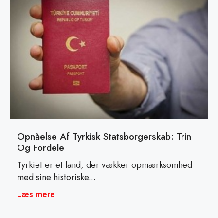
Opnåelse Af Tyrkisk Statsborgerskab: Trin
Og Fordele
Tyrkiet er et land, der vækker opmærksomhed
med sine historiske...
Læs mere