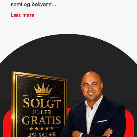
nemt og bekvemt...
Læs mere