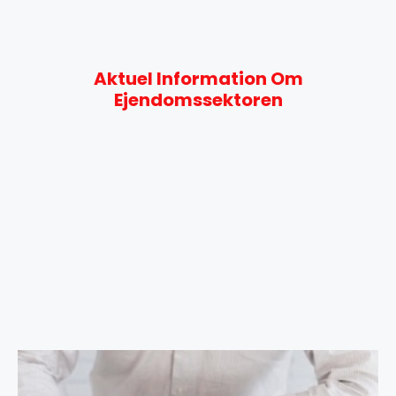
Aktuel Information Om
Ejendomssektoren