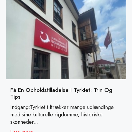
Få En Opholdstilladelse I Tyrkiet: Trin Og
Tips
Indgang:Tyrkiet tiltrækker mange udlændinge
med sine kulturelle rigdomme, historiske
skønheder...