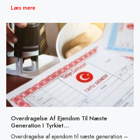
Læs mere
Overdragelse Af Ejendom Til Næste
Generation I Tyrkiet…
Overdragelse af ejendom til næste generation –