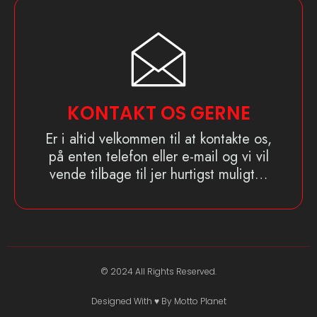
KONTAKT OS GERNE
Er i altid velkommen til at kontakte os,
på enten telefon eller e-mail og vi vil
vende tilbage til jer hurtigst muligt…
© 2024 All Rights Reserved.
Designed With ♥️ By Motto Planet