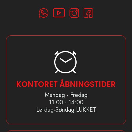
KONTORET ÅBNINGSTIDER
Mandag - Fredag
11:00 - 14:00
Lørdag-Søndag LUKKET