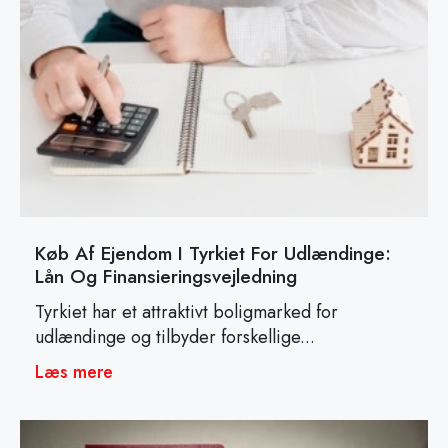
Køb Af Ejendom I Tyrkiet For Udlændinge:
Lån Og Finansieringsvejledning
Tyrkiet har et attraktivt boligmarked for
udlændinge og tilbyder forskellige...
Læs mere