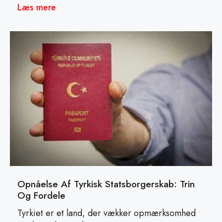
Læs mere
Opnåelse Af Tyrkisk Statsborgerskab: Trin
Og Fordele
Tyrkiet er et land, der vækker opmærksomhed