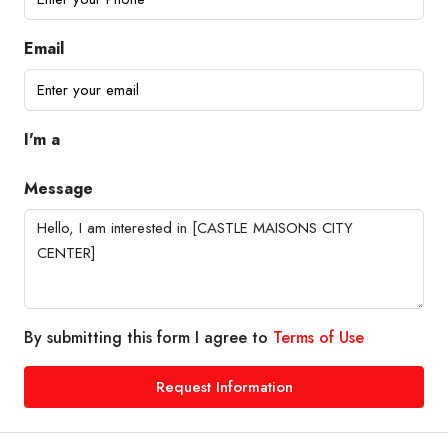
Email
I'm a
Message
By submitting this form I agree to
Terms of Use
Request Information