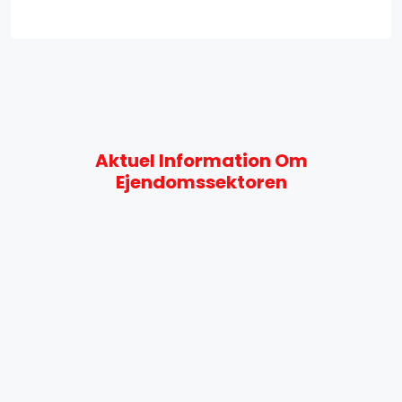
Aktuel Information Om
Ejendomssektoren