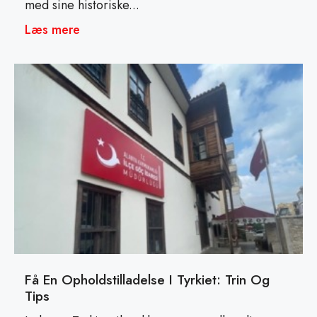
med sine historiske...
Læs mere
Få En Opholdstilladelse I Tyrkiet: Trin Og
Tips