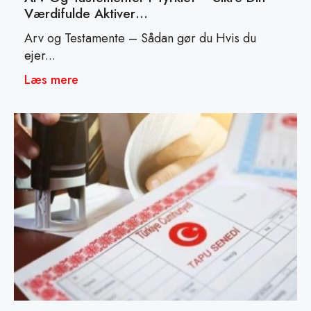
Værdifulde Aktiver…
Arv og Testamente – Sådan gør du Hvis du
ejer...
Læs mere