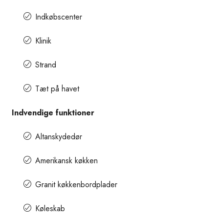
Indkøbscenter
Klinik
Strand
Tæt på havet
Indvendige funktioner
Altanskydedør
Amerikansk køkken
Granit køkkenbordplader
Køleskab