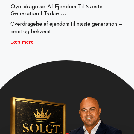
Overdragelse Af Ejendom Til Næste
Generation I Tyrkiet…
Overdragelse af ejendom til næste generation –
nemt og bekvemt...
Læs mere