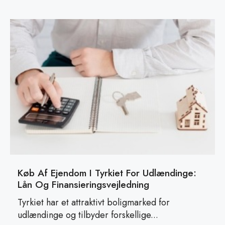
Køb Af Ejendom I Tyrkiet For Udlændinge:
Lån Og Finansieringsvejledning
Tyrkiet har et attraktivt boligmarked for
udlændinge og tilbyder forskellige...