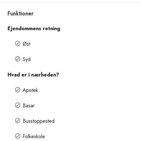
Funktioner
Ejendommens retning
Øst
Syd
Hvad er i nærheden?
Apotek
Basar
Busstoppested
Folkeskole