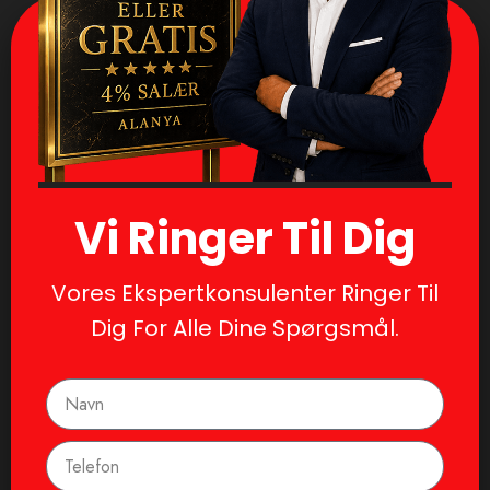
Vi Ringer Til Dig
Vores Ekspertkonsulenter Ringer Til
Dig For Alle Dine Spørgsmål.