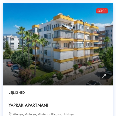
SOLGT
LEJLIGHED
YAPRAK APARTMANI
Alanya, Antalya, Akdeniz Bölgesi, Türkiye