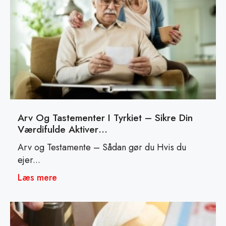
Arv Og Tastementer I Tyrkiet – Sikre Din
Værdifulde Aktiver…
Arv og Testamente – Sådan gør du Hvis du
ejer...
Læs mere