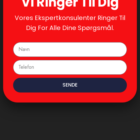
Vi Ringer Til Dig
Vores Ekspertkonsulenter Ringer Til
Dig For Alle Dine Spørgsmål.
SENDE