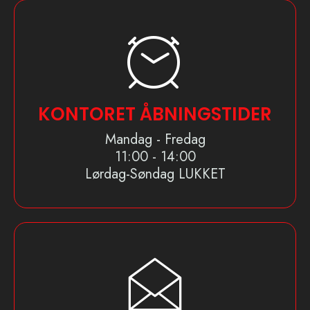
KONTORET ÅBNINGSTIDER
Mandag - Fredag
11:00 - 14:00
Lørdag-Søndag LUKKET