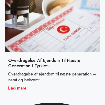
Overdragelse Af Ejendom Til Næste
Generation I Tyrkiet…
Overdragelse af ejendom til næste generation –
nemt og bekvemt...
Læs mere