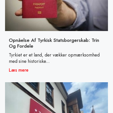
Opnåelse Af Tyrkisk Statsborgerskab: Trin
Og Fordele
Tyrkiet er et land, der vækker opmærksomhed
med sine historiske...
Læs mere