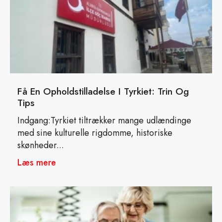
Få En Opholdstilladelse I Tyrkiet: Trin Og
Tips
Indgang:Tyrkiet tiltrækker mange udlændinge
med sine kulturelle rigdomme, historiske
skønheder...
Læs mere