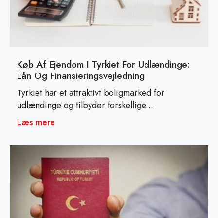
Køb Af Ejendom I Tyrkiet For Udlændinge:
Lån Og Finansieringsvejledning
Tyrkiet har et attraktivt boligmarked for
udlændinge og tilbyder forskellige...
Læs mere