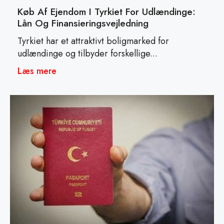
Køb Af Ejendom I Tyrkiet For Udlændinge:
Lån Og Finansieringsvejledning
Tyrkiet har et attraktivt boligmarked for
udlændinge og tilbyder forskellige...
Læs mere