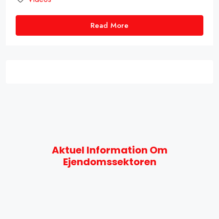
Read More
Aktuel Information Om
Ejendomssektoren