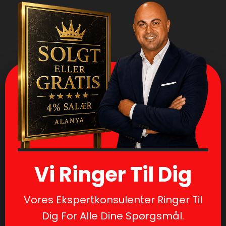
Vi Ringer Til Dig
Vores Ekspertkonsulenter Ringer Til
Dig For Alle Dine Spørgsmål.