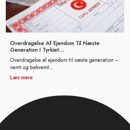
Overdragelse Af Ejendom Til Næste
Generation I Tyrkiet…
Overdragelse af ejendom til næste generation –
nemt og bekvemt...
Læs mere