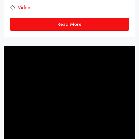
Videos
Read More