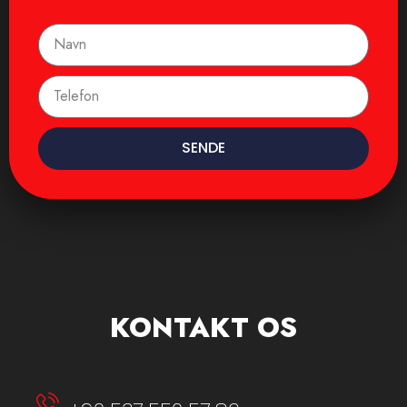
SENDE
KONTAKT OS