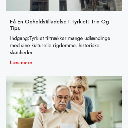
Få En Opholdstilladelse I Tyrkiet: Trin Og
Tips
Indgang:Tyrkiet tiltrækker mange udlændinge
med sine kulturelle rigdomme, historiske
skønheder...
Læs mere