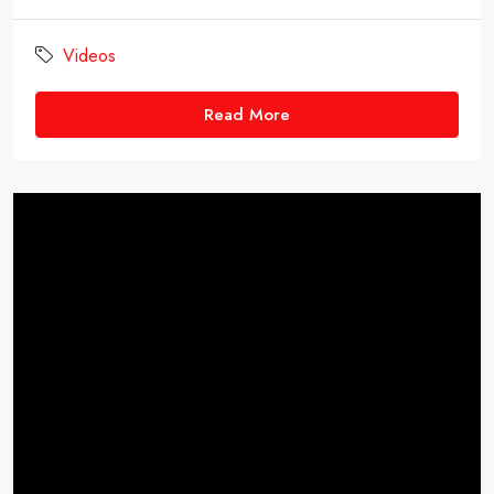
Videos
Read More