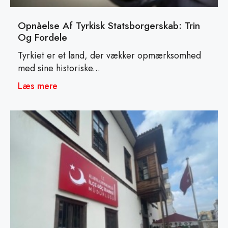
Opnåelse Af Tyrkisk Statsborgerskab: Trin
Og Fordele
Tyrkiet er et land, der vækker opmærksomhed
med sine historiske...
Læs mere