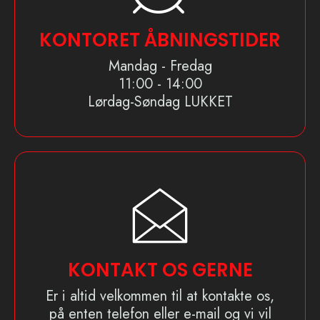
KONTORET ÅBNINGSTIDER
Mandag - Fredag
11:00 - 14:00
Lørdag-Søndag LUKKET
KONTAKT OS GERNE
Er i altid velkommen til at kontakte os,
på enten telefon eller e-mail og vi vil